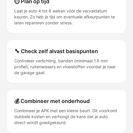
⏱ Plan op tijd
Laat je auto 4 tot 6 weken vóór de vervaldatum
keuren. Zo heb je tijd om eventuele afkeurpunten te
laten repareren zonder stress.
🔧 Check zelf alvast basispunten
Controleer verlichting, banden (minimaal 1.6 mm
profiel), ruitenwissers en vloeistoffen voordat je naar
de garage gaat.
💰 Combineer met onderhoud
Combineer je APK met een kleine beurt. Dit voorkomt
dubbele kosten en verhoogt de kans dat je auto
direct wordt goedgekeurd.