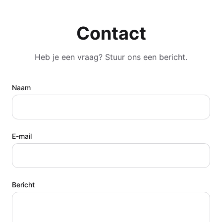
Contact
Heb je een vraag? Stuur ons een bericht.
Naam
E-mail
Bericht