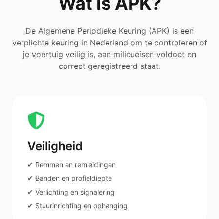
Wat is APK?
De Algemene Periodieke Keuring (APK) is een
verplichte keuring in Nederland om te controleren of
je voertuig veilig is, aan milieueisen voldoet en
correct geregistreerd staat.
Veiligheid
✔ Remmen en remleidingen
✔ Banden en profieldiepte
✔ Verlichting en signalering
✔ Stuurinrichting en ophanging