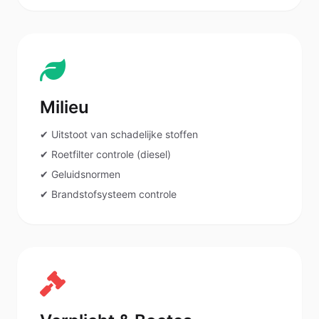
Milieu
✔ Uitstoot van schadelijke stoffen
✔ Roetfilter controle (diesel)
✔ Geluidsnormen
✔ Brandstofsysteem controle