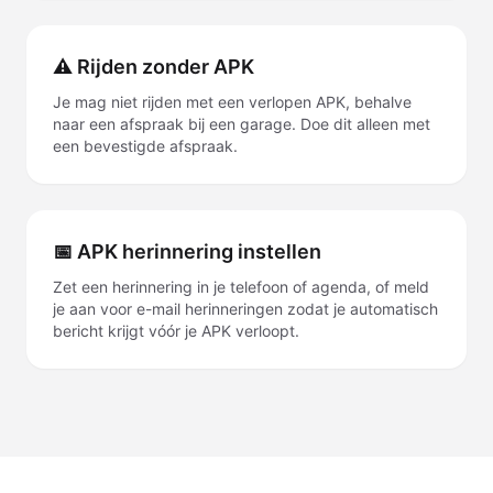
⚠ Rijden zonder APK
Je mag niet rijden met een verlopen APK, behalve
naar een afspraak bij een garage. Doe dit alleen met
een bevestigde afspraak.
📅 APK herinnering instellen
Zet een herinnering in je telefoon of agenda, of meld
je aan voor e-mail herinneringen zodat je automatisch
bericht krijgt vóór je APK verloopt.