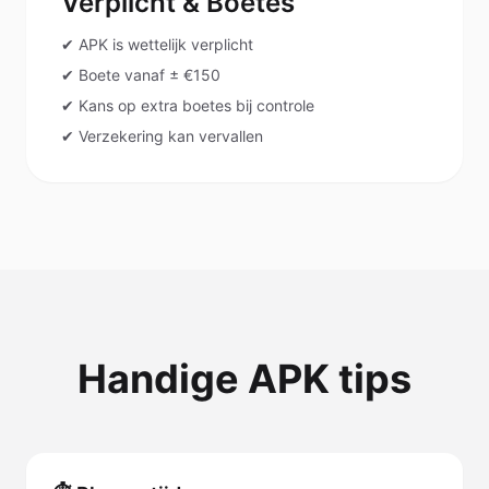
Verplicht & Boetes
✔ APK is wettelijk verplicht
✔ Boete vanaf ± €150
✔ Kans op extra boetes bij controle
✔ Verzekering kan vervallen
Handige APK tips