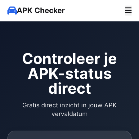
APK Checker
Controleer je
APK-status
direct
Gratis direct inzicht in jouw APK
vervaldatum